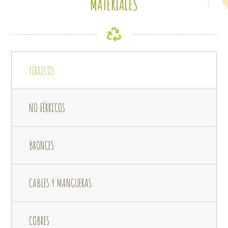
MATERIALES
FÉRRICOS
NO FÉRRICOS
BRONCES
CABLES Y MANGUERAS
COBRES