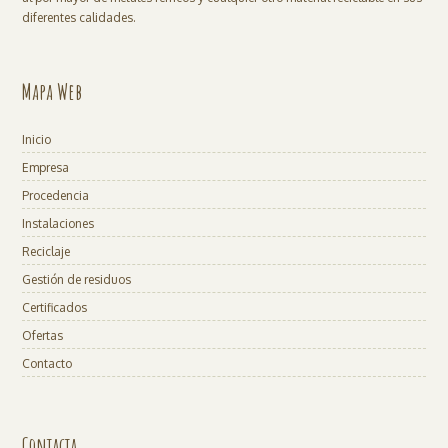
diferentes calidades.
Mapa Web
Inicio
Empresa
Procedencia
Instalaciones
Reciclaje
Gestión de residuos
Certificados
Ofertas
Contacto
Contacta